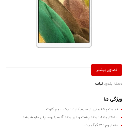
برند:
سامسونگ
دسته بندی:
تبلت
ویژگی ها
قابلیت پشتیبانی از سیم کارت : یک سیم کارت
ساختار بدنه : بدنه پشت و دور بدنه آلومینیوم، پنل جلو شیشه
مقدار رم : 3 گیگابایت