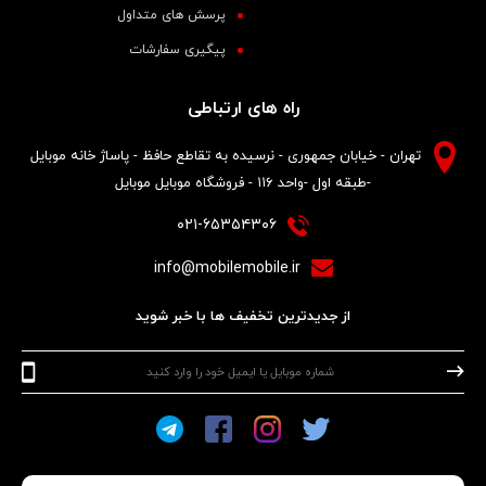
پرسش های متداول
پیگیری سفارشات
راه های ارتباطی
تهران - خیابان جمهوری - نرسیده به تقاطع حافظ - پاساژ خانه موبایل
-طبقه اول -واحد ۱۱۶ - فروشگاه موبایل موبایل
۰۲۱-۶۵۳۵۴۳۰۶
info@mobilemobile.ir
از جدیدترین تخفیف ها با خبر شوید