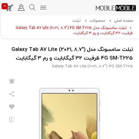
0
صفحه اصلی
محصولات
تبلت
تبلت سامسونگ مدل Galaxy Tab A7 Lite (2021, 8.7") 4G SM-T225
ظرفیت 32 گیگابایت و رم 3 گیگابایت
تبلت سامسونگ مدل Galaxy Tab A7 Lite (2021, 8.7")
4G SM-T225 ظرفیت 32 گیگابایت و رم 3 گیگابایت
Galaxy Tab A7 Lite (2021, 8.7") 4G SM-T225