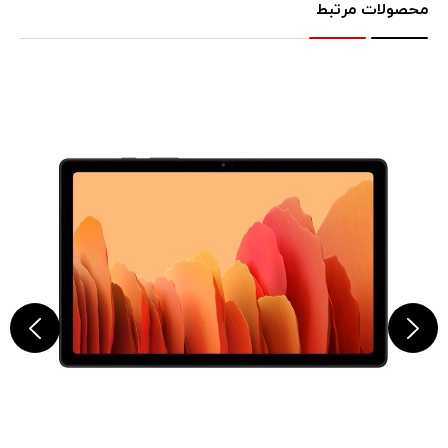
محصولات مرتبط