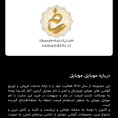
درباره موبایل موبایل
این مجموعه از سال 1381 فعالیت خود را با ارائه خدمات فروش و توزیع
گوشی های موبایل اورجینال و اصل با نام موبایل آرمین آغاز کرد.وبا توجه
به نوسانات شدید قیمت در بازار و سهولت در خرید این سایت با نام
موبایل موبایل به منظور استعلام قیمت لحظه به لحظه،افتتاح گردیده
است.
و اکنون با توجه به سابقه طولانی و ارزشمند و تکیه بر کامل ترین و
متنوع ترین محصولات گوشی موبایل از تمامی برندهای اصلی به صورت