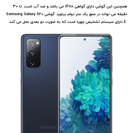
همچنین این گوشی دارای گواهی
IP68
می باشد و ضد آب است. تا 30
دقیقه می تواند در عمق یک متر دوام بیاورد. گوشی
Samsung Galaxy S20
E
دارای سیستم تشخیص چهره است که به صورت دو بعدی عمل می کند.