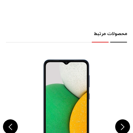
محصولات مرتبط