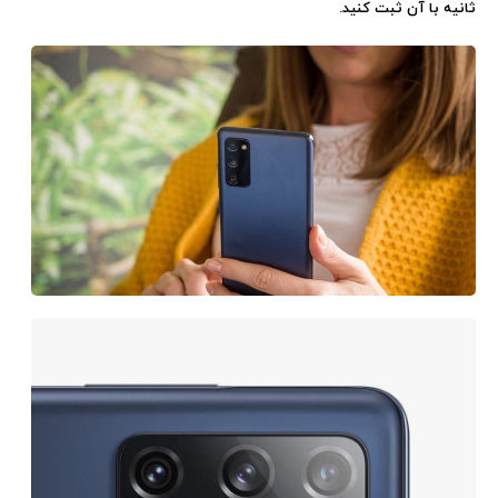
ثانيه با آن ثبت كنيد.