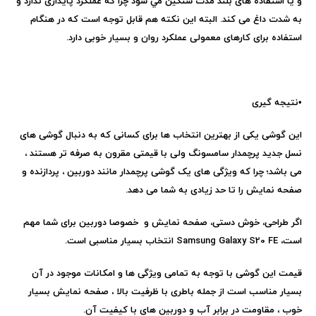
و یا استفاده های بلند مدت سنگين مي شود چرا که عملکرد پایداری ندارد و
به شدت داغ می کند. البته این نکته هم قابل توجه است که در هنگام
استفاده برای کارهای معمولی عملکرد روان و بسیار خوبی دارد.
•
نتیجه گیری
این گوشی یکی از بهترین انتخاب ها برای کسانی که به دنبال گوشی های
نسل جدید پرچمدار سامسونگ ولی با قیمتی مقرون به صرفه تر هستند ،
می باشد؛ چرا که ویژگی های یک گوشی پرچمدار مانند دوربین ، پردازنده و
صفحه نمایش را تا حد زیادی به شما می دهد.
اگر طراحی، خوش دستی، صفحه نمایش و خصوصا دوربین برای شما مهم
است،
Samsung Galaxy S20 FE
انتخاب بسیار مناسبی است.
قیمت این گوشی با توجه به تمامی ویژگی ها و امکانات موجود در آن
بسیار مناسب است از جمله باطری با ظرفیت بالا ، صفحه نمایش بسیار
خوب ، مقاومت در برابر آب و دوربین های با کیفیت آن.