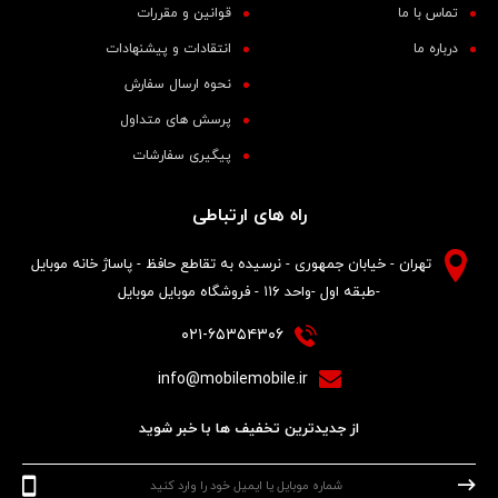
تماس با ما
قوانین و مقررات
درباره ما
انتقادات و پیشنهادات
نحوه ارسال سفارش
پرسش های متداول
پیگیری سفارشات
راه های ارتباطی
تهران - خیابان جمهوری - نرسیده به تقاطع حافظ - پاساژ خانه موبایل
-طبقه اول -واحد ۱۱۶ - فروشگاه موبایل موبایل
۰۲۱-۶۵۳۵۴۳۰۶
info@mobilemobile.ir
از جدیدترین تخفیف ها با خبر شوید