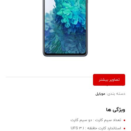
برند:
سامسونگ
دسته بندی:
موبایل
ویژگی ها
تعداد سیم کارت : دو سیم کارت
استاندارد کارت حافظه : UFS 3.1