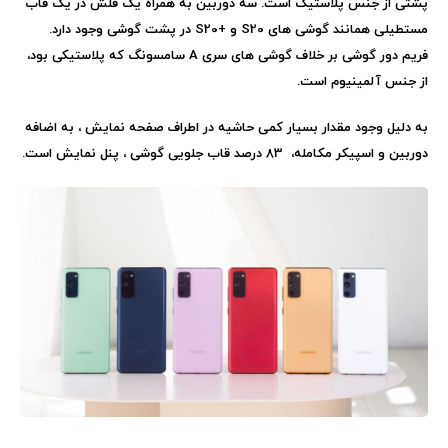
پشتی از جنس پلاستیک است. سه دوربین به همراه یک فلش در یک قاب
مستطیلی همانند گوشی های
S20
و
S20+
در پشت گوشی وجود دارد.
فریم دور گوشی بر خلاف گوشی های سری
A
سامسونگ که پلاستیکی بود،
از جنس آلمینیوم است.
به دلیل وجود مقدار بسیار کمی حاشیه در اطراف صفحه نمایش ، به اضافه
دوربین و اسپیکر مکامله، 83 درصد قاب جلویی گوشی ، پنل نمایش است.