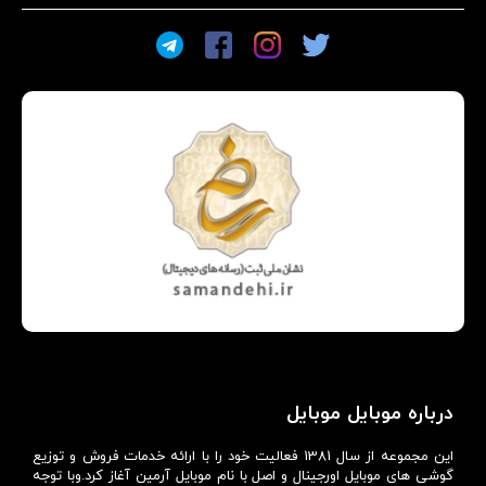
درباره موبایل موبایل
این مجموعه از سال 1381 فعالیت خود را با ارائه خدمات فروش و توزیع
گوشی های موبایل اورجینال و اصل با نام موبایل آرمین آغاز کرد.وبا توجه