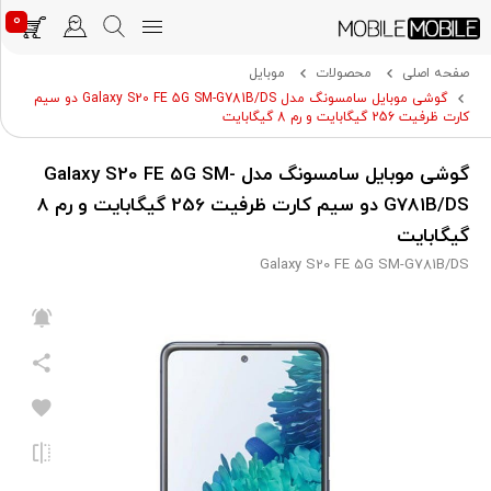
0
صفحه اصلی
محصولات
موبایل
گوشی موبایل سامسونگ مدل Galaxy S20 FE 5G SM-G781B/DS دو سیم
کارت ظرفیت 256 گیگابایت و رم 8 گیگابایت
گوشی موبایل سامسونگ مدل Galaxy S20 FE 5G SM-
G781B/DS دو سیم کارت ظرفیت 256 گیگابایت و رم 8
گیگابایت
Galaxy S20 FE 5G SM-G781B/DS