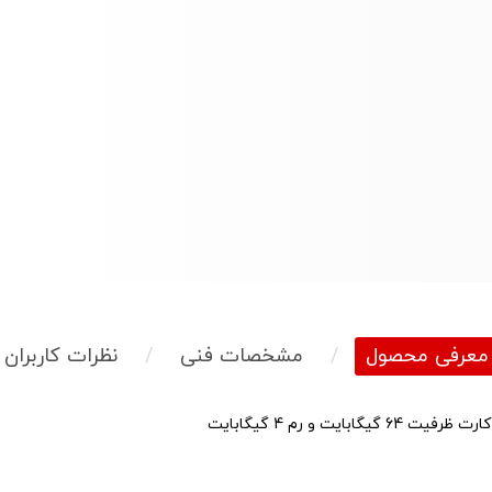
معرفی محصول
/
مشخصات فنی
/
نظرات کاربران