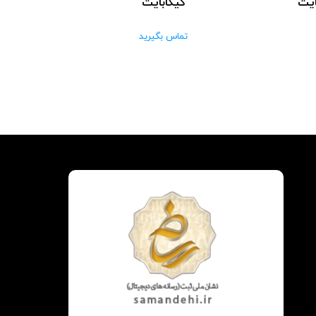
گیگابایت
تماس بگیرید