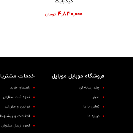
گیگابایت
۴,۸۳۰,۰۰۰
تومان
فروشگاه موبایل موبایل
خدمات مشتریا
چند رسانه ای
راهنمای خرید
اخبار
نحوه ثبت سفارش
تماس با ما
قوانین و مقررات
درباره ما
انتقادات و پیشنهاد
نحوه ارسال سفارش